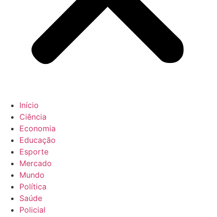
Início
Ciência
Economia
Educação
Esporte
Mercado
Mundo
Política
Saúde
Policial