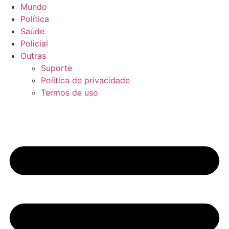
Mundo
Política
Saúde
Policial
Outras
Suporte
Política de privacidade
Termos de uso