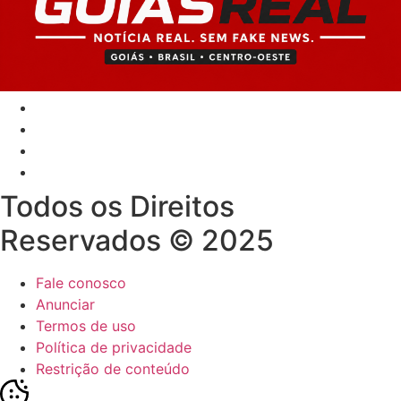
Todos os Direitos
Reservados © 2025
Fale conosco
Anunciar
Termos de uso
Política de privacidade
Restrição de conteúdo