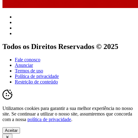
Todos os Direitos Reservados © 2025
Fale conosco
Anunciar
Termos de uso
Política de privacidade
Restrição de conteúdo
Utilizamos cookies para garantir a sua melhor experiência no nosso
site. Se continuar a utilizar o nosso site, assumiremos que concorda
com a nossa
política de privacidade
.
Aceitar