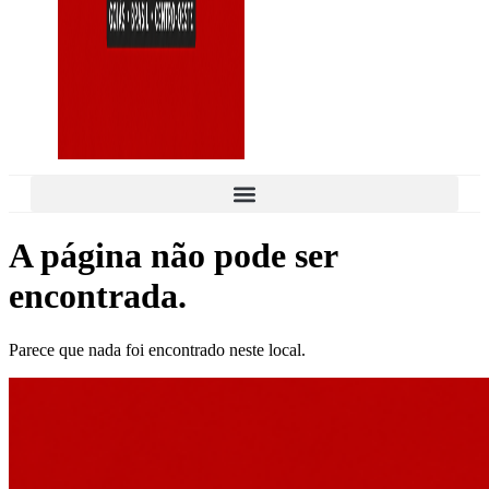
A página não pode ser
encontrada.
Parece que nada foi encontrado neste local.