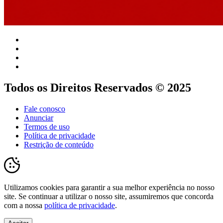
Todos os Direitos Reservados © 2025
Fale conosco
Anunciar
Termos de uso
Política de privacidade
Restrição de conteúdo
Utilizamos cookies para garantir a sua melhor experiência no nosso
site. Se continuar a utilizar o nosso site, assumiremos que concorda
com a nossa
política de privacidade
.