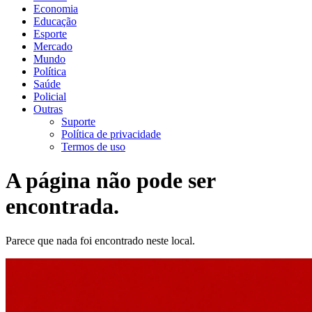
Economia
Educação
Esporte
Mercado
Mundo
Política
Saúde
Policial
Outras
Suporte
Política de privacidade
Termos de uso
A página não pode ser
encontrada.
Parece que nada foi encontrado neste local.