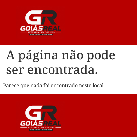
A página não pode
ser encontrada.
Parece que nada foi encontrado neste local.