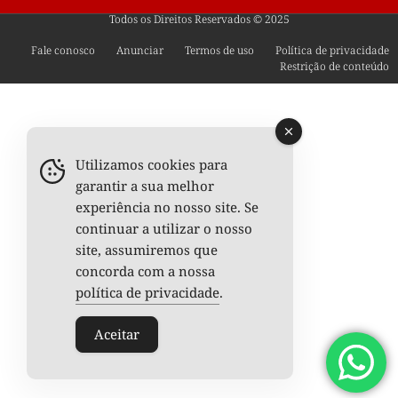
Todos os Direitos Reservados © 2025
Fale conosco
Anunciar
Termos de uso
Política de privacidade
Restrição de conteúdo
Utilizamos cookies para
garantir a sua melhor
experiência no nosso site. Se
continuar a utilizar o nosso
site, assumiremos que
concorda com a nossa
política de privacidade
.
Aceitar