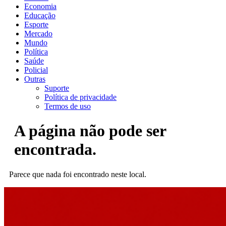
Economia
Educação
Esporte
Mercado
Mundo
Política
Saúde
Policial
Outras
Suporte
Política de privacidade
Termos de uso
A página não pode ser
encontrada.
Parece que nada foi encontrado neste local.