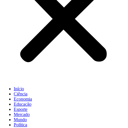
Início
Ciência
Economia
Educação
Esporte
Mercado
Mundo
Política