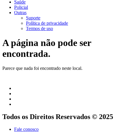
Saúde
Policial
Outras
Suporte
Política de privacidade
Termos de uso
A página não pode ser
encontrada.
Parece que nada foi encontrado neste local.
Todos os Direitos Reservados © 2025
Fale conosco