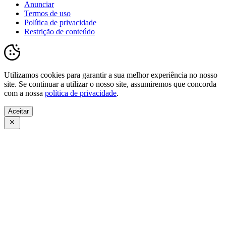
Anunciar
Termos de uso
Política de privacidade
Restrição de conteúdo
Utilizamos cookies para garantir a sua melhor experiência no nosso
site. Se continuar a utilizar o nosso site, assumiremos que concorda
com a nossa
política de privacidade
.
Aceitar