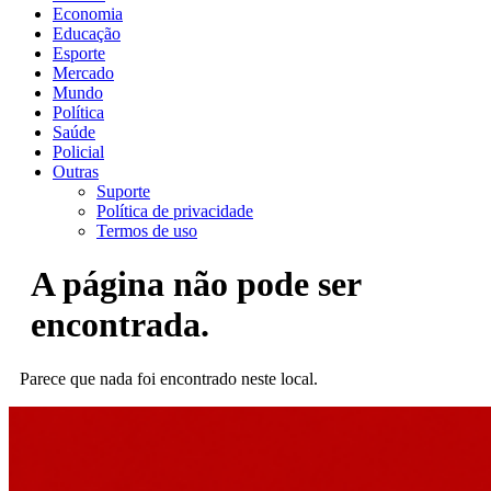
Economia
Educação
Esporte
Mercado
Mundo
Política
Saúde
Policial
Outras
Suporte
Política de privacidade
Termos de uso
A página não pode ser
encontrada.
Parece que nada foi encontrado neste local.