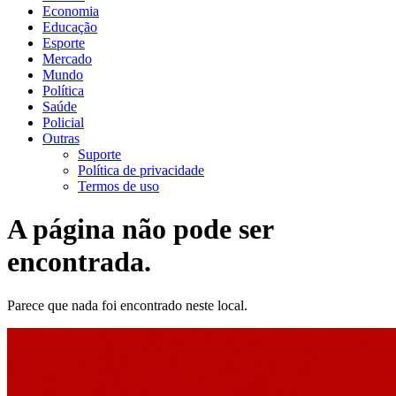
Economia
Educação
Esporte
Mercado
Mundo
Política
Saúde
Policial
Outras
Suporte
Política de privacidade
Termos de uso
A página não pode ser
encontrada.
Parece que nada foi encontrado neste local.