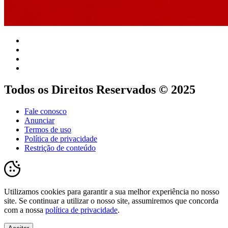
Todos os Direitos Reservados © 2025
Fale conosco
Anunciar
Termos de uso
Política de privacidade
Restrição de conteúdo
Utilizamos cookies para garantir a sua melhor experiência no nosso
site. Se continuar a utilizar o nosso site, assumiremos que concorda
com a nossa
política de privacidade
.