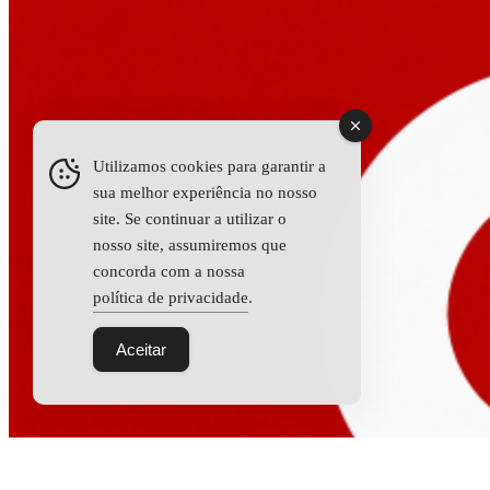
Utilizamos cookies para garantir a
sua melhor experiência no nosso
site. Se continuar a utilizar o
nosso site, assumiremos que
concorda com a nossa
política de privacidade
.
Aceitar