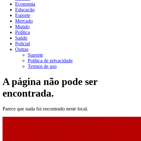
Economia
Educação
Esporte
Mercado
Mundo
Política
Saúde
Policial
Outras
Suporte
Política de privacidade
Termos de uso
A página não pode ser
encontrada.
Parece que nada foi encontrado neste local.