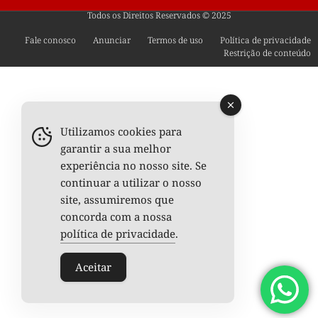
Todos os Direitos Reservados © 2025
Fale conosco
Anunciar
Termos de uso
Política de privacidade
Restrição de conteúdo
Utilizamos cookies para
garantir a sua melhor
experiência no nosso site. Se
continuar a utilizar o nosso
site, assumiremos que
concorda com a nossa
política de privacidade
.
Aceitar