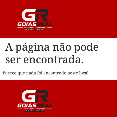
A página não pode
ser encontrada.
Parece que nada foi encontrado neste local.