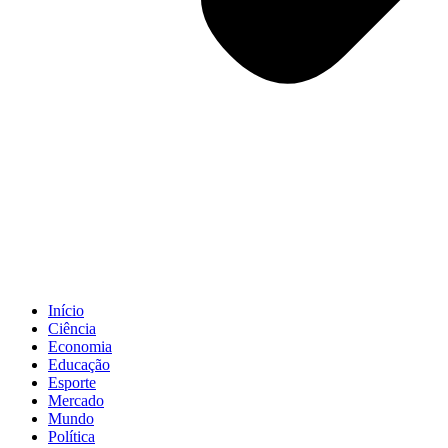
Início
Ciência
Economia
Educação
Esporte
Mercado
Mundo
Política