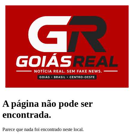
A página não pode ser
encontrada.
Parece que nada foi encontrado neste local.