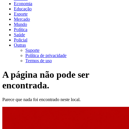
Economia
Educação
Esporte
Mercado
Mundo
Política
Saúde
Policial
Outras
Suporte
Política de privacidade
Termos de uso
A página não pode ser
encontrada.
Parece que nada foi encontrado neste local.