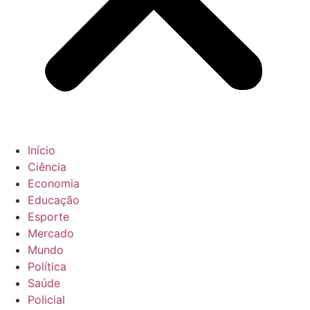
Início
Ciência
Economia
Educação
Esporte
Mercado
Mundo
Política
Saúde
Policial