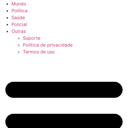
Mundo
Política
Saúde
Policial
Outras
Suporte
Política de privacidade
Termos de uso