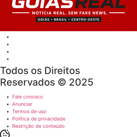
Todos os Direitos
Reservados © 2025
Fale conosco
Anunciar
Termos de uso
Política de privacidade
Restrição de conteúdo