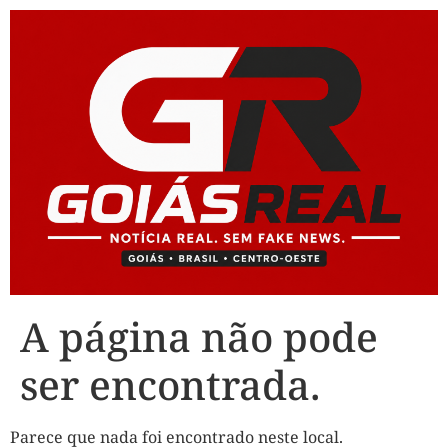
A página não pode
ser encontrada.
Parece que nada foi encontrado neste local.