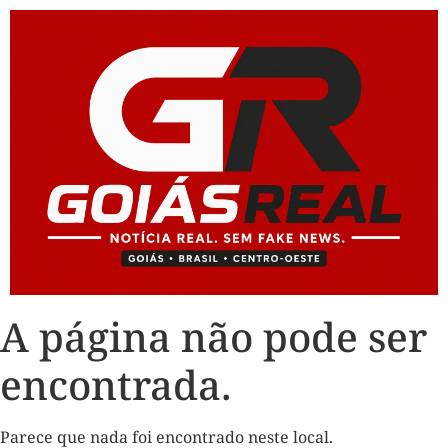
A página não pode ser
encontrada.
Parece que nada foi encontrado neste local.