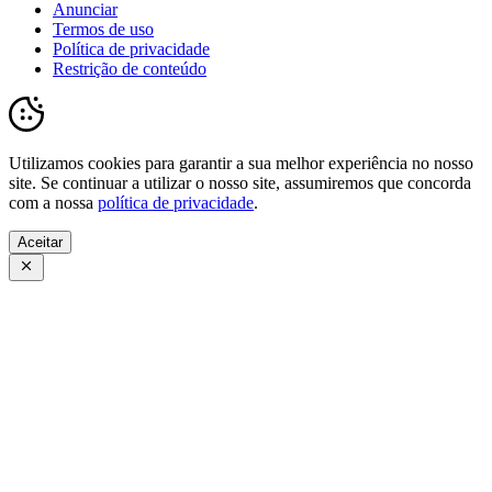
Anunciar
Termos de uso
Política de privacidade
Restrição de conteúdo
Utilizamos cookies para garantir a sua melhor experiência no nosso
site. Se continuar a utilizar o nosso site, assumiremos que concorda
com a nossa
política de privacidade
.
Aceitar