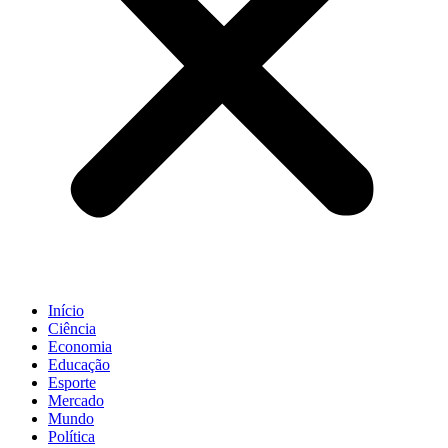
Início
Ciência
Economia
Educação
Esporte
Mercado
Mundo
Política