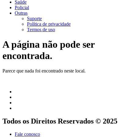
Saúde
Policial
Outras
Suporte
Política de privacidade
Termos de uso
A página não pode ser
encontrada.
Parece que nada foi encontrado neste local.
Todos os Direitos Reservados © 2025
Fale conosco