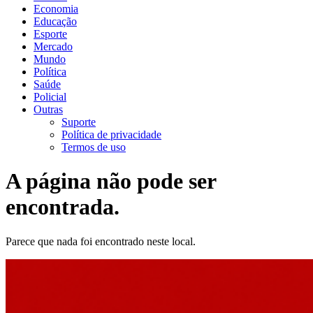
Economia
Educação
Esporte
Mercado
Mundo
Política
Saúde
Policial
Outras
Suporte
Política de privacidade
Termos de uso
A página não pode ser
encontrada.
Parece que nada foi encontrado neste local.