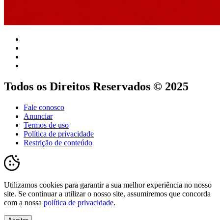
Todos os Direitos Reservados © 2025
Fale conosco
Anunciar
Termos de uso
Política de privacidade
Restrição de conteúdo
Utilizamos cookies para garantir a sua melhor experiência no nosso
site. Se continuar a utilizar o nosso site, assumiremos que concorda
com a nossa
política de privacidade
.