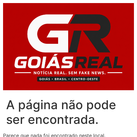
A página não pode
ser encontrada.
Parece que nada foi encontrado neste local.