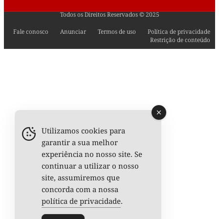
Todos os Direitos Reservados © 2025
Fale conosco
Anunciar
Termos de uso
Política de privacidade
Restrição de conteúdo
Utilizamos cookies para
garantir a sua melhor
experiência no nosso site. Se
continuar a utilizar o nosso
site, assumiremos que
concorda com a nossa
política de privacidade
.