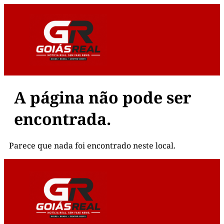
A página não pode ser
encontrada.
Parece que nada foi encontrado neste local.