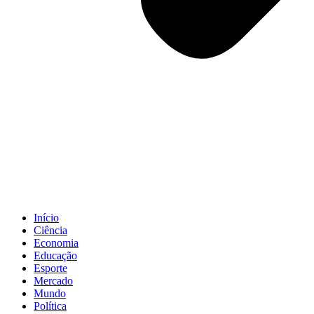
Início
Ciência
Economia
Educação
Esporte
Mercado
Mundo
Política