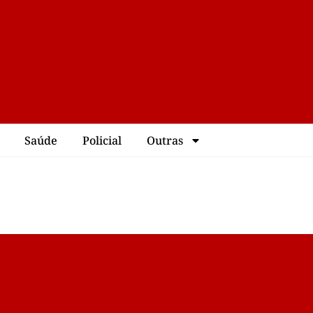
Saúde
Policial
Outras