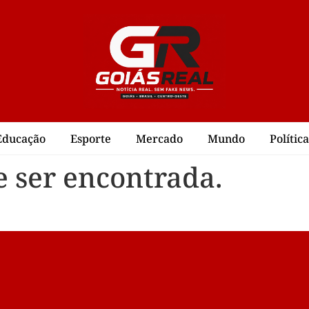
Educação
Esporte
Mercado
Mundo
Política
 ser encontrada.