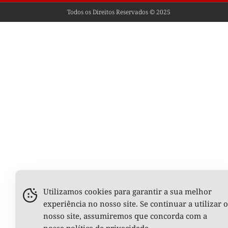
Todos os Direitos Reservados © 2025
Utilizamos cookies para garantir a sua melhor
experiência no nosso site. Se continuar a utilizar o
nosso site, assumiremos que concorda com a