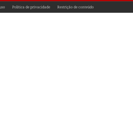
uso
Política de privacidade
Restrição de conteúdo